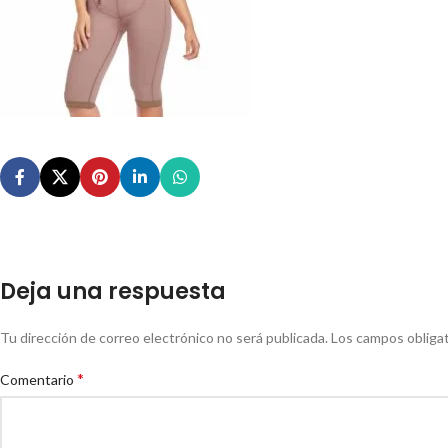
Deja una respuesta
Tu dirección de correo electrónico no será publicada.
Los campos obliga
*
Comentario