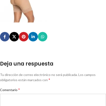
Deja una respuesta
Tu dirección de correo electrónico no será publicada.
Los campos
*
obligatorios están marcados con
*
Comentario