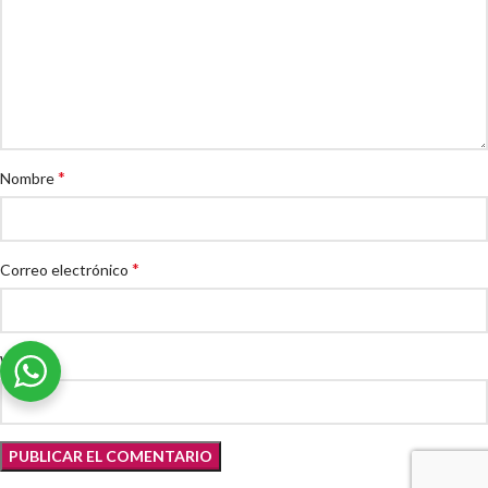
*
Nombre
*
Correo electrónico
Web