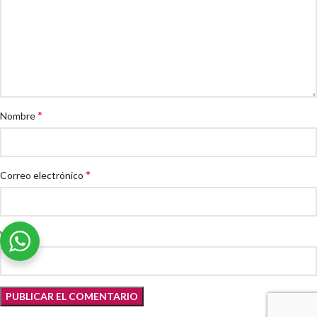
*
Nombre
*
Correo electrónico
Web