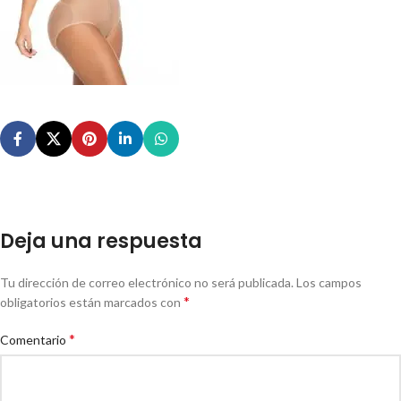
Deja una respuesta
Tu dirección de correo electrónico no será publicada.
Los campos
*
obligatorios están marcados con
*
Comentario