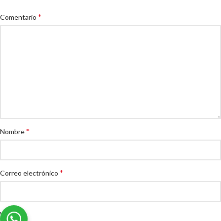
*
Comentario
*
Nombre
*
Correo electrónico
Web