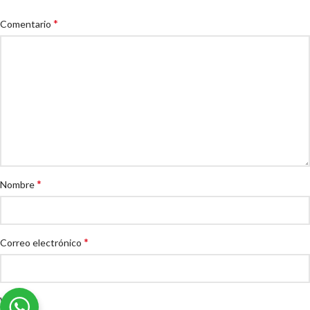
*
Comentario
*
Nombre
*
Correo electrónico
Web