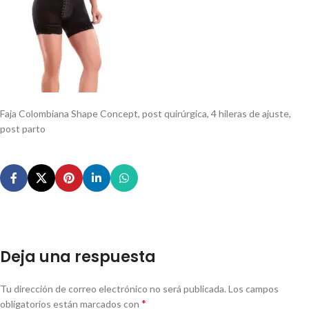
Faja Colombiana Shape Concept, post quirúrgica, 4 hileras de ajuste,
post parto
Deja una respuesta
Tu dirección de correo electrónico no será publicada.
Los campos
*
obligatorios están marcados con