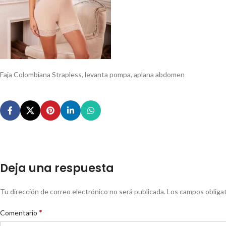
Faja Colombiana Strapless, levanta pompa, aplana abdomen
Deja una respuesta
Tu dirección de correo electrónico no será publicada.
Los campos obliga
*
Comentario