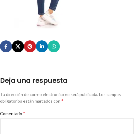
Deja una respuesta
Tu dirección de correo electrónico no será publicada.
Los campos
*
obligatorios están marcados con
*
Comentario