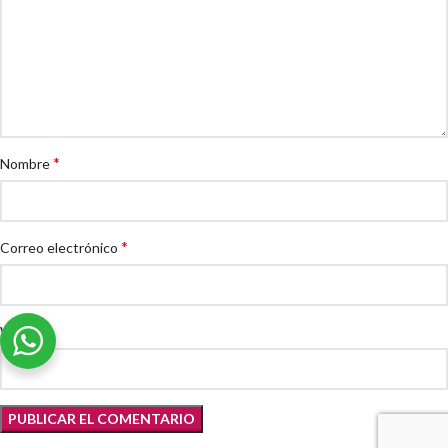
*
Nombre
*
Correo electrónico
Web