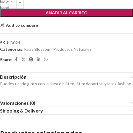
AÑADIR AL CARRITO
Add to compare
SKU:
B024
Categorías:
Fajas Blossom
,
Productos Naturales
Share:
Descripción
Puedes usarlo junto con la línea de látex, látex deportiva y latex fashion
Valoraciones (0)
Shipping & Delivery