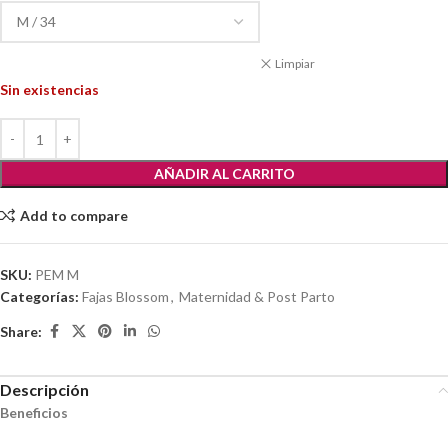
Limpiar
Sin existencias
AÑADIR AL CARRITO
Add to compare
SKU:
PEM M
Categorías:
Fajas Blossom
,
Maternidad & Post Parto
Share:
Descripción
Beneficios