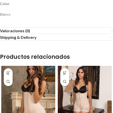
Color
Blanco
Valoraciones (0)
Shipping & Delivery
Productos relacionados