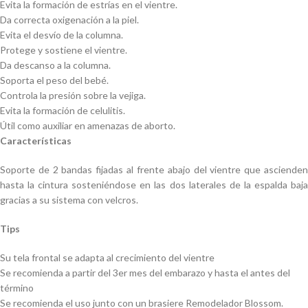
Evita la formación de estrías en el vientre.
Da correcta oxigenación a la piel.
Evita el desvío de la columna.
Protege y sostiene el vientre.
Da descanso a la columna.
Soporta el peso del bebé.
Controla la presión sobre la vejiga.
Evita la formación de celulitis.
Útil como auxiliar en amenazas de aborto.
Características
Soporte de 2 bandas fijadas al frente abajo del vientre que ascienden
hasta la cintura sosteniéndose en las dos laterales de la espalda baja
gracias a su sistema con velcros.
Tips
Su tela frontal se adapta al crecimiento del vientre
Se recomienda a partir del 3er mes del embarazo y hasta el antes del
término
Se recomienda el uso junto con un brasiere Remodelador Blossom.