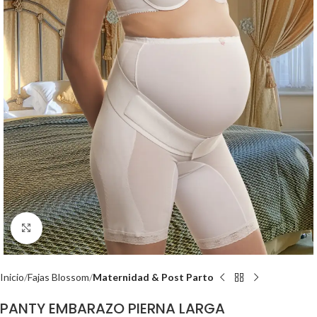
Clic para ampliar
Inicio
Fajas Blossom
Maternidad & Post Parto
PANTY EMBARAZO PIERNA LARGA