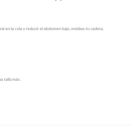
ral en la cola y reducir el abdomen bajo, moldea tu cadera.
a talla más.