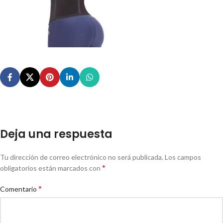
Deja una respuesta
Tu dirección de correo electrónico no será publicada.
Los campos
*
obligatorios están marcados con
*
Comentario