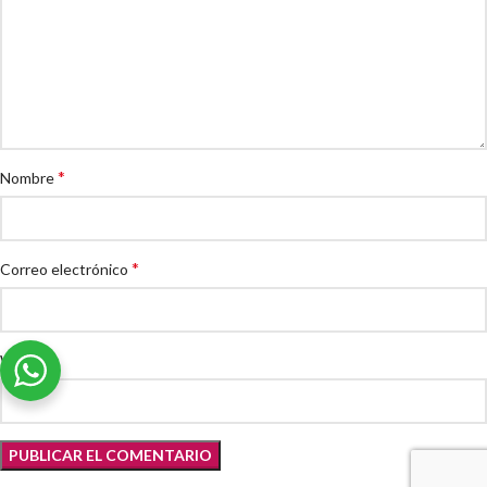
*
Nombre
*
Correo electrónico
Web