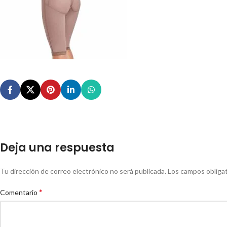
Deja una respuesta
Tu dirección de correo electrónico no será publicada.
Los campos obliga
*
Comentario