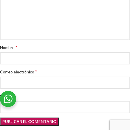
*
Nombre
*
Correo electrónico
Web