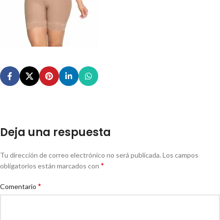
Deja una respuesta
Tu dirección de correo electrónico no será publicada.
Los campos
*
obligatorios están marcados con
*
Comentario