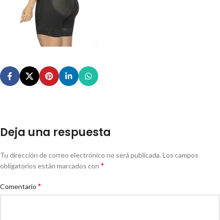
Deja una respuesta
Tu dirección de correo electrónico no será publicada.
Los campos
*
obligatorios están marcados con
*
Comentario