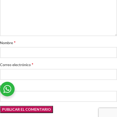
*
Nombre
*
Correo electrónico
Web