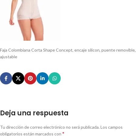
Faja Colombiana Corta Shape Concept, encaje silicon, puente removible,
ajustable
Deja una respuesta
Tu dirección de correo electrónico no será publicada.
Los campos
*
obligatorios están marcados con