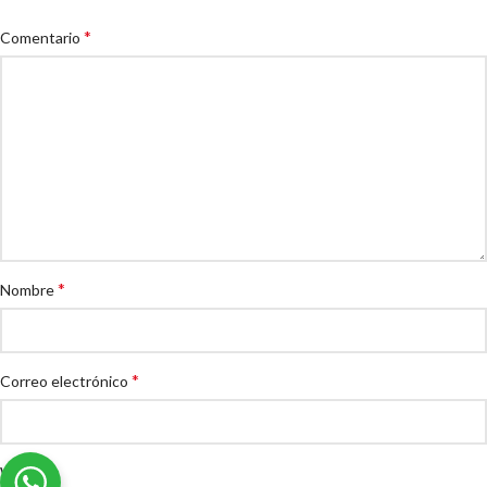
*
Comentario
*
Nombre
*
Correo electrónico
Web