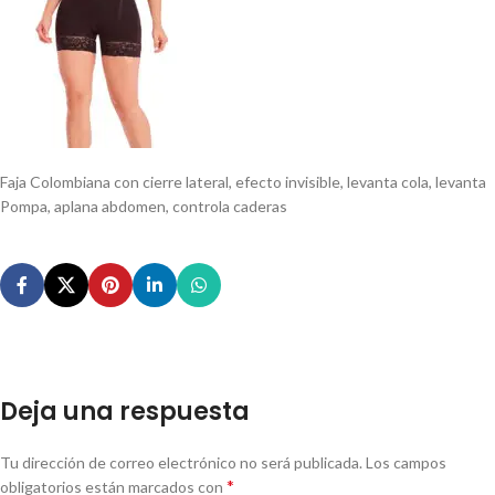
Faja Colombiana con cierre lateral, efecto invisible, levanta cola, levanta
Pompa, aplana abdomen, controla caderas
Deja una respuesta
Tu dirección de correo electrónico no será publicada.
Los campos
*
obligatorios están marcados con