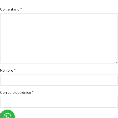
*
Comentario
*
Nombre
*
Correo electrónico
Web