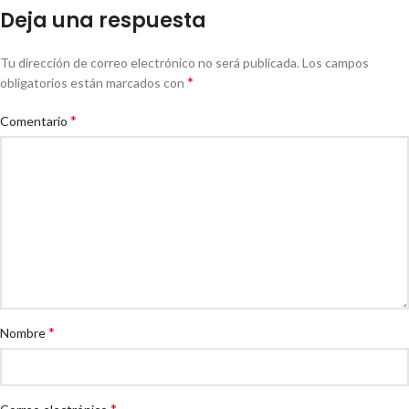
Deja una respuesta
Tu dirección de correo electrónico no será publicada.
Los campos
*
obligatorios están marcados con
*
Comentario
*
Nombre
*