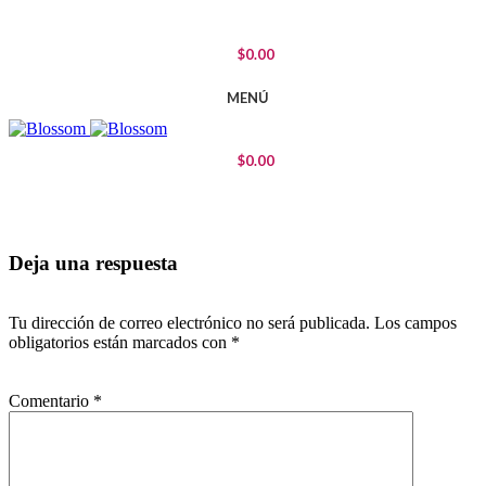
$
0.00
MENÚ
$
0.00
Deja una respuesta
Tu dirección de correo electrónico no será publicada.
Los campos
obligatorios están marcados con
*
Comentario
*