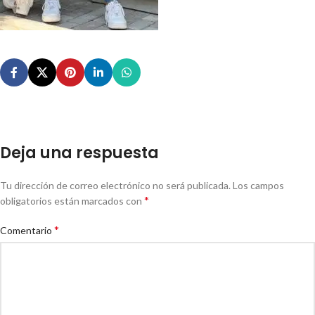
Deja una respuesta
Tu dirección de correo electrónico no será publicada.
Los campos
*
obligatorios están marcados con
*
Comentario