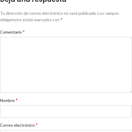
Tu dirección de correo electrónico no será publicada.
Los campos
*
obligatorios están marcados con
*
Comentario
*
Nombre
*
Correo electrónico