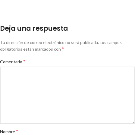
Deja una respuesta
Tu dirección de correo electrónico no será publicada.
Los campos
*
obligatorios están marcados con
*
Comentario
*
Nombre