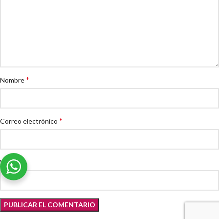
*
Nombre
*
Correo electrónico
Web