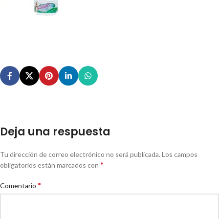
Deja una respuesta
Tu dirección de correo electrónico no será publicada.
Los campos
*
obligatorios están marcados con
*
Comentario