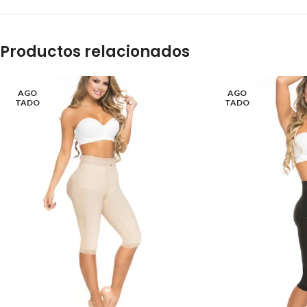
Productos relacionados
AGO
AGO
TADO
TADO