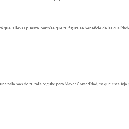
á que la llevas puesta, permite que tu figura se beneficie de las cualidad
na talla mas de tu talla regular para Mayor Comodidad, ya que esta faja 